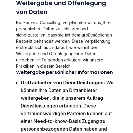
Weitergabe und Offenlegung
von Daten
Bei Ferreira Consulting, verpflichten wir uns, Ihre
persönlichen Daten zu schützen und
sicherzustellen, dass sie mit dem größtmöglichen
Respekt behandelt werden. Diese Verpflichtung
erstreckt sich auch darauf, wie wir mit der
Weitergabe und Offenlegung Ihrer Daten
umgehen. Im Folgenden erläutern wir unsere
Praktiken in diesem Bereich:
Weitergabe persönlicher Informationen
Drittanbieter von Dienstleistungen:
Wir
können Ihre Daten an Drittanbieter
weitergeben, die in unserem Auftrag
Dienstleistungen erbringen. Diese
vertrauenswürdigen Parteien können auf
einer Need-to-know-Basis Zugang zu
personenbezogenen Daten haben und