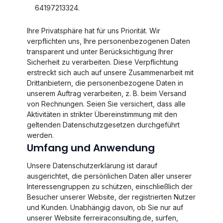
64197213324.
Ihre Privatsphäre hat für uns Priorität. Wir
verpflichten uns, Ihre personenbezogenen Daten
transparent und unter Berücksichtigung Ihrer
Sicherheit zu verarbeiten. Diese Verpflichtung
erstreckt sich auch auf unsere Zusammenarbeit mit
Drittanbietern, die personenbezogene Daten in
unserem Auftrag verarbeiten, z. B. beim Versand
von Rechnungen. Seien Sie versichert, dass alle
Aktivitäten in strikter Übereinstimmung mit den
geltenden Datenschutzgesetzen durchgeführt
werden.
Umfang und Anwendung
Unsere Datenschutzerklärung ist darauf
ausgerichtet, die persönlichen Daten aller unserer
Interessengruppen zu schützen, einschließlich der
Besucher unserer Website, der registrierten Nutzer
und Kunden. Unabhängig davon, ob Sie nur auf
unserer Website ferreiraconsulting.de, surfen,