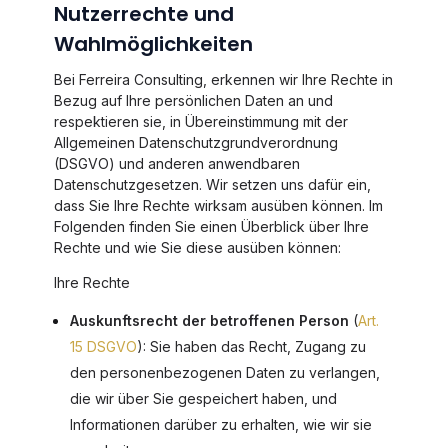
Nutzerrechte und
Wahlmöglichkeiten
Bei Ferreira Consulting, erkennen wir Ihre Rechte in
Bezug auf Ihre persönlichen Daten an und
respektieren sie, in Übereinstimmung mit der
Allgemeinen Datenschutzgrundverordnung
(DSGVO) und anderen anwendbaren
Datenschutzgesetzen. Wir setzen uns dafür ein,
dass Sie Ihre Rechte wirksam ausüben können. Im
Folgenden finden Sie einen Überblick über Ihre
Rechte und wie Sie diese ausüben können:
Ihre Rechte
Auskunftsrecht der betroffenen Person
(
Art.
15 DSGVO
): Sie haben das Recht, Zugang zu
den personenbezogenen Daten zu verlangen,
die wir über Sie gespeichert haben, und
Informationen darüber zu erhalten, wie wir sie