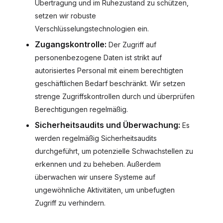
Übertragung und im Ruhezustand zu schützen,
setzen wir robuste
Verschlüsselungstechnologien ein.
Zugangskontrolle:
Der Zugriff auf
personenbezogene Daten ist strikt auf
autorisiertes Personal mit einem berechtigten
geschäftlichen Bedarf beschränkt. Wir setzen
strenge Zugriffskontrollen durch und überprüfen
Berechtigungen regelmäßig.
Sicherheitsaudits und Überwachung:
Es
werden regelmäßig Sicherheitsaudits
durchgeführt, um potenzielle Schwachstellen zu
erkennen und zu beheben. Außerdem
überwachen wir unsere Systeme auf
ungewöhnliche Aktivitäten, um unbefugten
Zugriff zu verhindern.