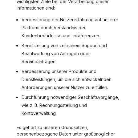
wichtigsten Ziele bei der Verarbeitung dieser
Informationen sind:
Verbesserung der Nutzererfahrung auf unserer
Plattform durch Verständnis der
Kundenbedürfnisse und -präferenzen.
Bereitstellung von zeitnahem Support und
Beantwortung von Anfragen oder
Serviceanträgen.
Verbesserung unserer Produkte und
Dienstleistungen, um die sich entwickelnden
Anforderungen unserer Nutzer zu erfüllen.
Durchführung notwendiger Geschäftsvorgänge,
wie z. B. Rechnungsstellung und
Kontoverwaltung.
Es gehört zu unseren Grundsätzen,
personenbezogene Daten unter größtmöglicher