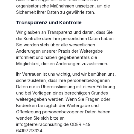
organisatorische Maßnahmen umsetzen, um die
Sicherheit Ihrer Daten zu gewährleisten.
Transparenz und Kontrolle
Wir glauben an Transparenz und daran, dass Sie
die Kontrolle über Ihre persönlichen Daten haben.
Sie werden stets über alle wesentlichen
Änderungen unserer Praxis der Weitergabe
informiert und haben gegebenenfalls die
Möglichkeit, diesen Änderungen zuzustimmen.
Ihr Vertrauen ist uns wichtig, und wir bemühen uns,
sicherzustellen, dass Ihre personenbezogenen
Daten nur in Übereinstimmung mit dieser Erklärung
und bei Vorliegen eines berechtigten Grundes
weitergegeben werden. Wenn Sie Fragen oder
Bedenken bezüglich der Weitergabe und
Offenlegung personenbezogener Daten haben,
wenden Sie sich bitte an
info@ferreiraconsulting.de ODER +49
64197213324.