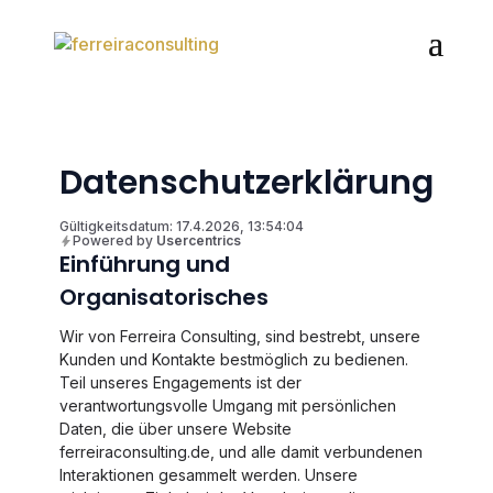
Datenschutzerklärung
Gültigkeitsdatum: 17.4.2026, 13:54:04
Powered by
Usercentrics
Einführung und
Organisatorisches
Wir von Ferreira Consulting, sind bestrebt, unsere
Kunden und Kontakte bestmöglich zu bedienen.
Teil unseres Engagements ist der
verantwortungsvolle Umgang mit persönlichen
Daten, die über unsere Website
ferreiraconsulting.de, und alle damit verbundenen
Interaktionen gesammelt werden. Unsere