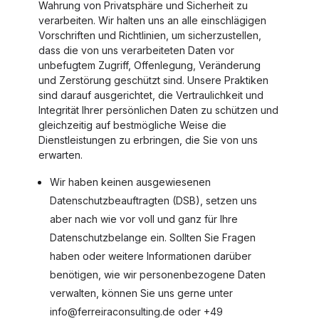
Wahrung von Privatsphäre und Sicherheit zu
verarbeiten. Wir halten uns an alle einschlägigen
Vorschriften und Richtlinien, um sicherzustellen,
dass die von uns verarbeiteten Daten vor
unbefugtem Zugriff, Offenlegung, Veränderung
und Zerstörung geschützt sind. Unsere Praktiken
sind darauf ausgerichtet, die Vertraulichkeit und
Integrität Ihrer persönlichen Daten zu schützen und
gleichzeitig auf bestmögliche Weise die
Dienstleistungen zu erbringen, die Sie von uns
erwarten.
Wir haben keinen ausgewiesenen
Datenschutzbeauftragten (DSB), setzen uns
aber nach wie vor voll und ganz für Ihre
Datenschutzbelange ein. Sollten Sie Fragen
haben oder weitere Informationen darüber
benötigen, wie wir personenbezogene Daten
verwalten, können Sie uns gerne unter
info@ferreiraconsulting.de oder +49