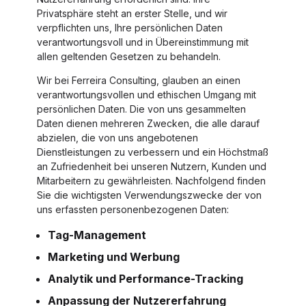
Privatsphäre steht an erster Stelle, und wir
verpflichten uns, Ihre persönlichen Daten
verantwortungsvoll und in Übereinstimmung mit
allen geltenden Gesetzen zu behandeln.
Wir bei Ferreira Consulting, glauben an einen
verantwortungsvollen und ethischen Umgang mit
persönlichen Daten. Die von uns gesammelten
Daten dienen mehreren Zwecken, die alle darauf
abzielen, die von uns angebotenen
Dienstleistungen zu verbessern und ein Höchstmaß
an Zufriedenheit bei unseren Nutzern, Kunden und
Mitarbeitern zu gewährleisten. Nachfolgend finden
Sie die wichtigsten Verwendungszwecke der von
uns erfassten personenbezogenen Daten:
Tag-Management
Marketing und Werbung
Analytik und Performance-Tracking
Anpassung der Nutzererfahrung