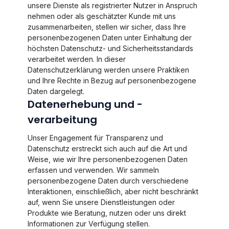
unsere Dienste als registrierter Nutzer in Anspruch
nehmen oder als geschätzter Kunde mit uns
zusammenarbeiten, stellen wir sicher, dass Ihre
personenbezogenen Daten unter Einhaltung der
höchsten Datenschutz- und Sicherheitsstandards
verarbeitet werden. In dieser
Datenschutzerklärung werden unsere Praktiken
und Ihre Rechte in Bezug auf personenbezogene
Daten dargelegt.
Datenerhebung und -
verarbeitung
Unser Engagement für Transparenz und
Datenschutz erstreckt sich auch auf die Art und
Weise, wie wir Ihre personenbezogenen Daten
erfassen und verwenden. Wir sammeln
personenbezogene Daten durch verschiedene
Interaktionen, einschließlich, aber nicht beschränkt
auf, wenn Sie unsere Dienstleistungen oder
Produkte wie Beratung, nutzen oder uns direkt
Informationen zur Verfügung stellen.