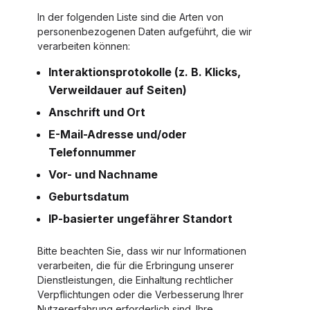
In der folgenden Liste sind die Arten von
personenbezogenen Daten aufgeführt, die wir
verarbeiten können:
Interaktionsprotokolle (z. B. Klicks,
Verweildauer auf Seiten)
Anschrift und Ort
E-Mail-Adresse und/oder
Telefonnummer
Vor- und Nachname
Geburtsdatum
IP-basierter ungefährer Standort
Bitte beachten Sie, dass wir nur Informationen
verarbeiten, die für die Erbringung unserer
Dienstleistungen, die Einhaltung rechtlicher
Verpflichtungen oder die Verbesserung Ihrer
Nutzererfahrung erforderlich sind. Ihre