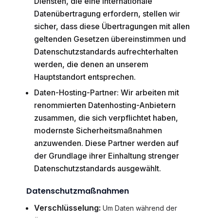
Diensten, die eine internationale
Datenübertragung erfordern, stellen wir
sicher, dass diese Übertragungen mit allen
geltenden Gesetzen übereinstimmen und
Datenschutzstandards aufrechterhalten
werden, die denen an unserem
Hauptstandort entsprechen.
Daten-Hosting-Partner: Wir arbeiten mit
renommierten Datenhosting-Anbietern
zusammen, die sich verpflichtet haben,
modernste Sicherheitsmaßnahmen
anzuwenden. Diese Partner werden auf
der Grundlage ihrer Einhaltung strenger
Datenschutzstandards ausgewählt.
Datenschutzmaßnahmen
Verschlüsselung:
Um Daten während der