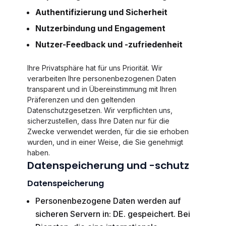
Authentifizierung und Sicherheit
Nutzerbindung und Engagement
Nutzer-Feedback und -zufriedenheit
Ihre Privatsphäre hat für uns Priorität. Wir
verarbeiten Ihre personenbezogenen Daten
transparent und in Übereinstimmung mit Ihren
Präferenzen und den geltenden
Datenschutzgesetzen. Wir verpflichten uns,
sicherzustellen, dass Ihre Daten nur für die
Zwecke verwendet werden, für die sie erhoben
wurden, und in einer Weise, die Sie genehmigt
haben.
Datenspeicherung und -schutz
Datenspeicherung
Personenbezogene Daten werden auf
sicheren Servern in: DE. gespeichert. Bei